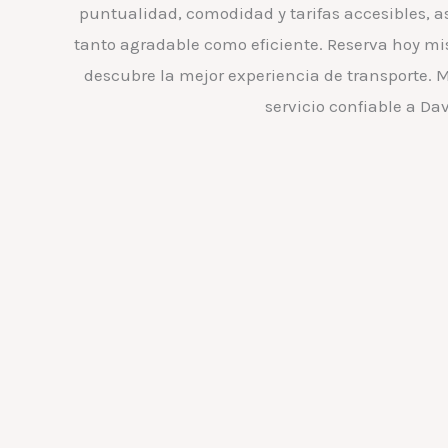
puntualidad, comodidad y tarifas accesibles, a
tanto agradable como eficiente. Reserva hoy mi
descubre la mejor experiencia de transporte. M
servicio confiable a Dav