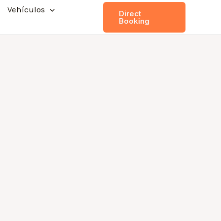
Vehículos
Direct
Booking